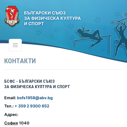
БЪЛГАРСКИ СЪЮЗ
ЗА ФИЗИЧЕСКА КУЛТУРА
И СПОРТ
КОНТАКТИ
БСФС - БЪЛГАРСКИ СЪЮЗ
ЗА ФИЗИЧЕСКА КУЛТУРА И СПОРТ
Email:
bsfs1958@abv.bg
Тел.:
+ 359 2 9300 652
Адрес:
София
1040