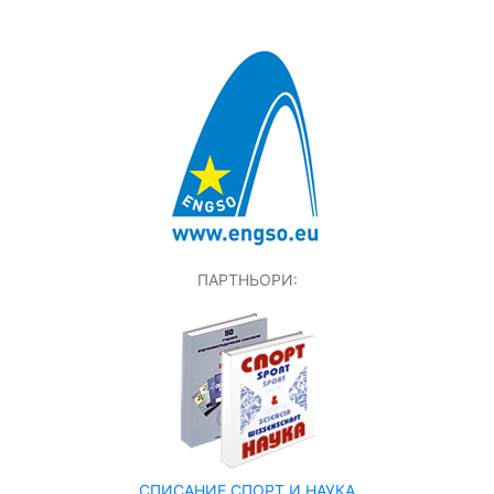
ПАРТНЬОРИ:
СПИСАНИЕ СПОРТ И НАУКА