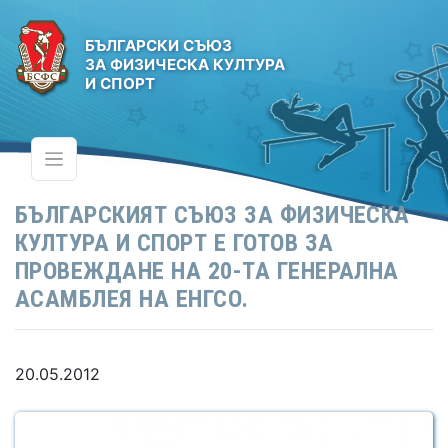
БЪЛГАРСКИ СЪЮЗ
ЗА ФИЗИЧЕСКА КУЛТУРА
И СПОРТ
БЪЛГАРСКИЯТ СЪЮЗ ЗА ФИЗИЧЕСКА
КУЛТУРА И СПОРТ Е ГОТОВ ЗА
ПРОВЕЖДАНЕ НА 20-ТА ГЕНЕРАЛНА
АСАМБЛЕЯ НА ЕНГСО.
20.05.2012