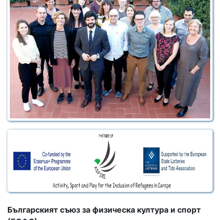
Българският съюз за физическа култура и спорт