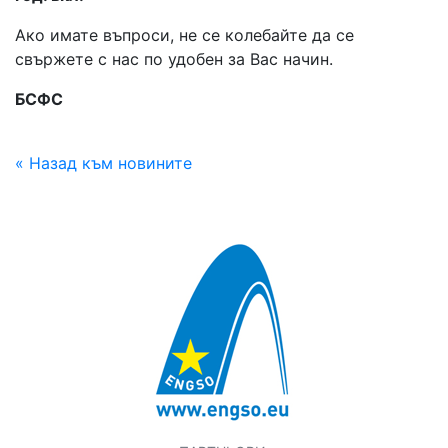
Ако имате въпроси, не се колебайте да се
свържете с нас по удобен за Вас начин.
БСФС
« Назад към новините