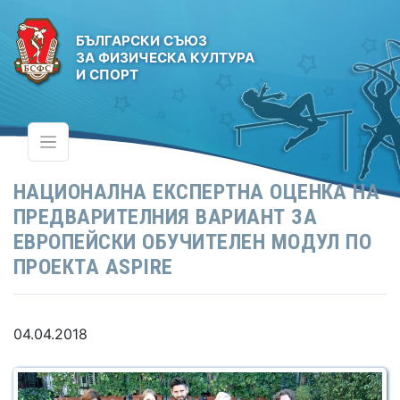
БЪЛГАРСКИ СЪЮЗ
ЗА ФИЗИЧЕСКА КУЛТУРА
И СПОРТ
НАЦИОНАЛНА ЕКСПЕРТНА ОЦЕНКА НА
ПРЕДВАРИТЕЛНИЯ ВАРИАНТ ЗА
ЕВРОПЕЙСКИ ОБУЧИТЕЛЕН МОДУЛ ПО
ПРОЕКТА ASPIRE
04.04.2018