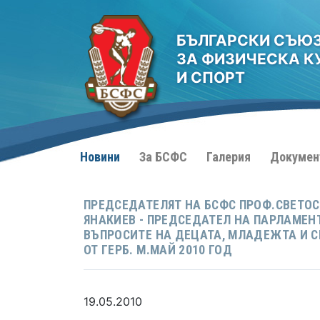
БЪЛГАРСКИ СЪЮ
ЗА ФИЗИЧЕСКА К
И СПОРТ
Новини
За БСФС
Галерия
Докумен
ПРЕДСЕДАТЕЛЯТ НА БСФС ПРОФ.СВЕТОС
ЯНАКИЕВ - ПРЕДСЕДАТЕЛ НА ПАРЛАМЕН
ВЪПРОСИТЕ НА ДЕЦАТА, МЛАДЕЖТА И С
ОТ ГЕРБ. М.МАЙ 2010 ГОД
19.05.2010