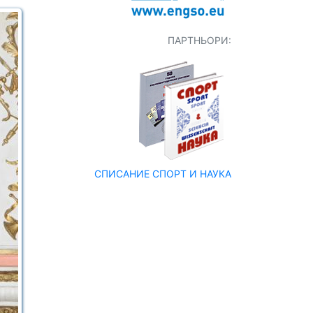
ПАРТНЬОРИ:
СПИСАНИЕ СПОРТ И НАУКА