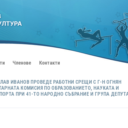
З
УЛТУРА
ти
Членове
Контакти
ЛАВ ИВАНОВ ПРОВЕДЕ РАБОТНИ СРЕЩИ С Г-Н ОГНЯН
ТАРНАТА КОМИСИЯ ПО ОБРАЗОВАНИЕТО, НАУКАТА И
ПОРТА ПРИ 41-ТО НАРОДНО СЪБРАНИЕ И ГРУПА ДЕПУТ