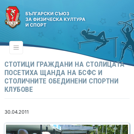
БЪЛГАРСКИ СЪЮЗ
ЗА ФИЗИЧЕСКА КУЛТУРА
И СПОРТ
СТОТИЦИ ГРАЖДАНИ НА СТОЛИЦАТА
ПОСЕТИХА ЩАНДА НА БСФС И
СТОЛИЧНИТЕ ОБЕДИНЕНИ СПОРТНИ
КЛУБОВЕ
30.04.2011