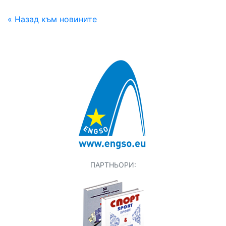
« Назад към новините
ПАРТНЬОРИ: