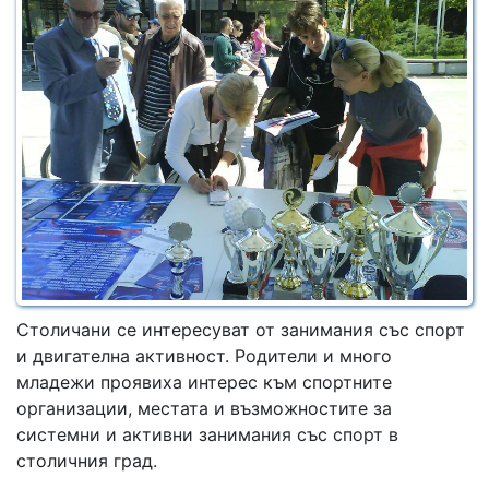
Столичани се интересуват от занимания със спорт
и двигателна активност. Родители и много
младежи проявиха интерес към спортните
организации, местата и възможностите за
системни и активни занимания със спорт в
столичния град.